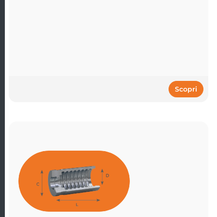
Scopri