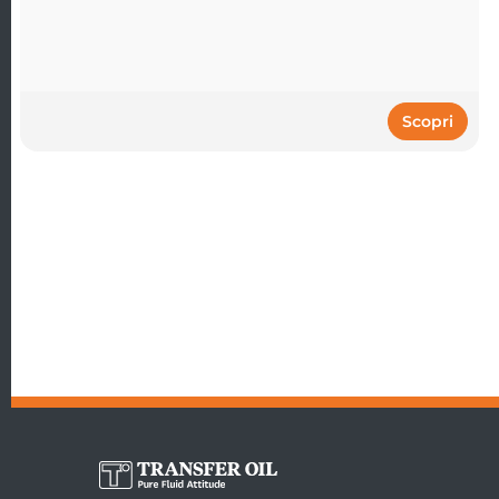
Scopri