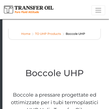
Home
TO UHP Products
Boccole UHP
Boccole UHP
Boccole a pressare progettate ed
ottimizzate per i tubi termoplastici