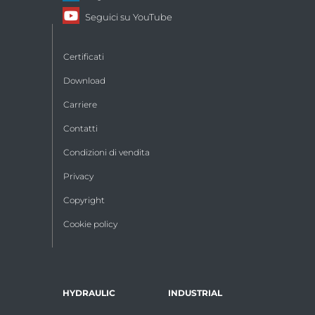
Seguici su
YouTube
Certificati
Download
Carriere
Contatti
Condizioni di vendita
Privacy
Copyright
Cookie policy
HYDRAULIC
INDUSTRIAL