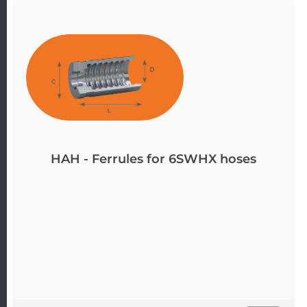
HAH - Ferrules for 6SWHX hoses