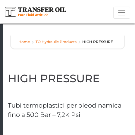
Home
TO Hydraulic Products
HIGH PRESSURE
HIGH PRESSURE
Tubi termoplastici per oleodinamica
fino a 500 Bar – 7,2K Psi