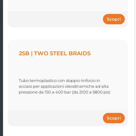
Scopri
2SB | TWO STEEL BRAIDS
Tubo termoplastico con doppio rinforzo in
acciaio per applicazioni oleodinamiche ad alta
pressione da 150 a 400 bar (da 2100 a 5800 psi)
Scopri