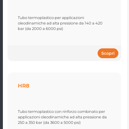
Tubo termoplastico per applicazioni
oleodinamiche ad alta pressione da 140 a 420
bar (da 2000 a 6000 psi)
Scopri
HR8
Tubo termoplastico con rinforzo combinato per
applicazioni oleodinamiche ad alta pressione da
250 a 350 bar (da 3600 a 5000 psi)