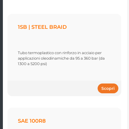
1SB | STEEL BRAID
Tubo termoplastico con rinforzo in acciaio per
applicazioni oleodinamiche da 95 a 360 bar (da
1300 a 5200 psi)
Scopri
SAE 100R8