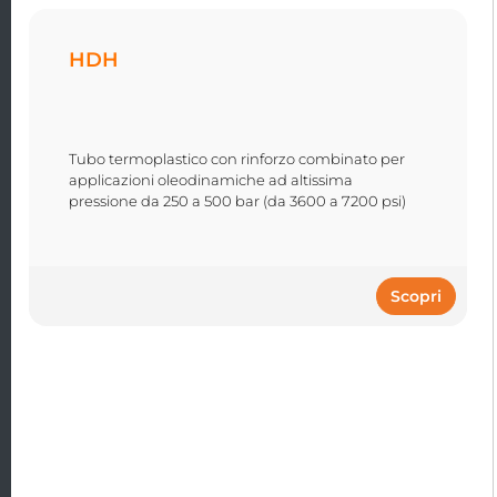
HDH
Tubo termoplastico con rinforzo combinato per
applicazioni oleodinamiche ad altissima
pressione da 250 a 500 bar (da 3600 a 7200 psi)
Scopri