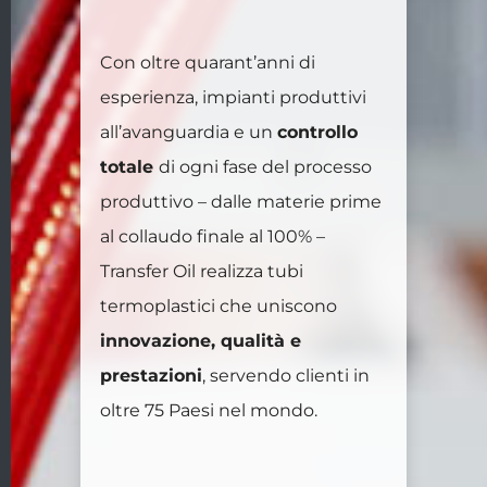
Con oltre quarant’anni di
esperienza, impianti produttivi
all’avanguardia e un
controllo
totale
di ogni fase del processo
produttivo – dalle materie prime
al collaudo finale al 100% –
Transfer Oil realizza tubi
termoplastici che uniscono
innovazione, qualità e
prestazioni
, servendo clienti in
oltre 75 Paesi nel mondo.