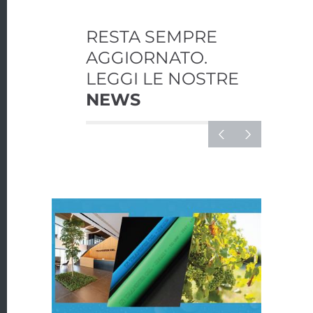
RESTA SEMPRE
AGGIORNATO.
LEGGI LE NOSTRE
NEWS