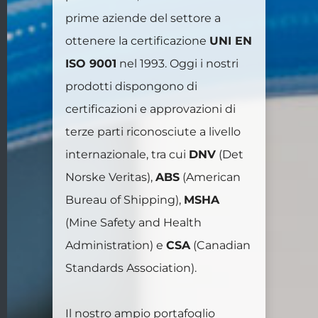
prime aziende del settore a
ottenere la certificazione
UNI EN
ISO 9001
nel 1993. Oggi i nostri
prodotti dispongono di
certificazioni e approvazioni di
terze parti riconosciute a livello
internazionale, tra cui
DNV
(Det
Norske Veritas),
ABS
(American
Bureau of Shipping),
MSHA
(Mine Safety and Health
Administration) e
CSA
(Canadian
Standards Association).
Il nostro ampio portafoglio