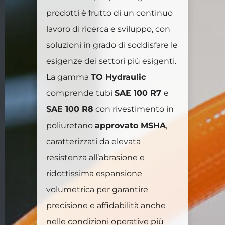
prodotti è frutto di un continuo
lavoro di ricerca e sviluppo, con
soluzioni in grado di soddisfare le
esigenze dei settori più esigenti.
La gamma
TO Hydraulic
comprende tubi
SAE 100 R7
e
SAE 100 R8
con rivestimento in
poliuretano
approvato MSHA
,
caratterizzati da elevata
resistenza all’abrasione e
ridottissima espansione
volumetrica per garantire
precisione e affidabilità anche
nelle condizioni operative più