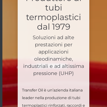
tubi
termoplastici
dal 1979
Soluzioni ad alte
prestazioni per
applicazioni
oleodinamiche,
industriali e ad altissima
pressione (UHP)
Transfer Oil è un’azienda italiana
leader nella produzione di tubi
termoplastici rinforzati, raccordi e