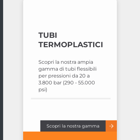
TUBI
TERMOPLASTICI
Scopri la nostra ampia
gamma di tubi flessibili
per pressioni da 20 a
3.800 bar (290 - 55.000
psi)
Scopri la nostra gamma