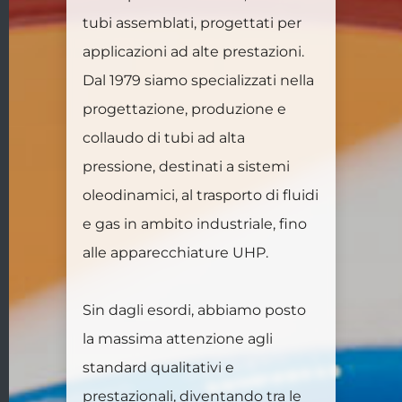
tubi assemblati, progettati per
applicazioni ad alte prestazioni.
Dal 1979 siamo specializzati nella
progettazione, produzione e
collaudo di tubi ad alta
pressione, destinati a sistemi
oleodinamici, al trasporto di fluidi
e gas in ambito industriale, fino
alle apparecchiature UHP.
Sin dagli esordi, abbiamo posto
la massima attenzione agli
standard qualitativi e
prestazionali, diventando tra le