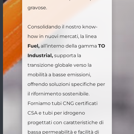
gravose.
Consolidando il nostro know-
how in nuovi mercati, la linea
Fuel,
all’interno della gamma
TO
Industrial,
supporta la
transizione globale verso la
mobilità a basse emissioni,
offrendo soluzioni specifiche per
il rifornimento sostenibile.
Forniamo tubi CNG certificati
CSA e tubi per idrogeno
progettati con caratteristiche di
bassa permeabilità e facilità di