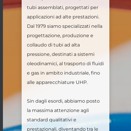
tubi assemblati, progettati per
applicazioni ad alte prestazioni.
Dal 1979 siamo specializzati nella
progettazione, produzione e
collaudo di tubi ad alta
pressione, destinati a sistemi
oleodinamici, al trasporto di fluidi
e gas in ambito industriale, fino
alle apparecchiature UHP.
Sin dagli esordi, abbiamo posto
la massima attenzione agli
standard qualitativi e
prestazionali, diventando tra le