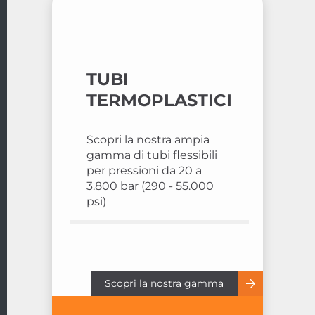
TUBI
TERMOPLASTICI
Scopri la nostra ampia
gamma di tubi flessibili
per pressioni da 20 a
3.800 bar (290 - 55.000
psi)
Scopri la nostra gamma