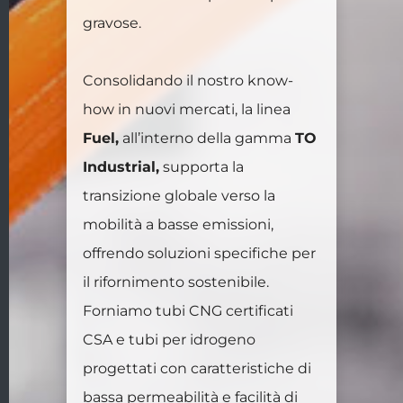
gravose.
Consolidando il nostro know-
how in nuovi mercati, la linea
Fuel,
all’interno della gamma
TO
Industrial,
supporta la
transizione globale verso la
mobilità a basse emissioni,
offrendo soluzioni specifiche per
il rifornimento sostenibile.
Forniamo tubi CNG certificati
CSA e tubi per idrogeno
progettati con caratteristiche di
bassa permeabilità e facilità di