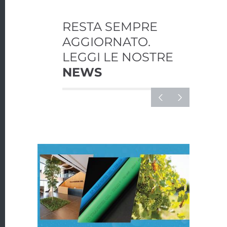
RESTA SEMPRE
AGGIORNATO.
LEGGI LE NOSTRE
NEWS