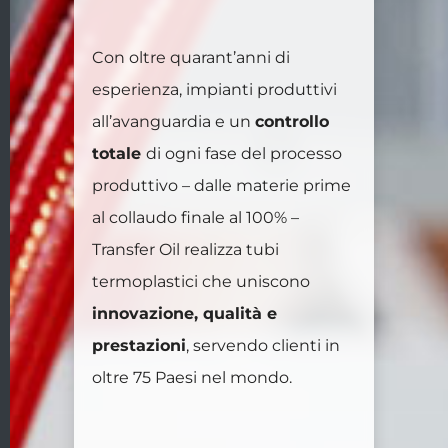
Con oltre quarant’anni di
esperienza, impianti produttivi
all’avanguardia e un
controllo
totale
di ogni fase del processo
produttivo – dalle materie prime
al collaudo finale al 100% –
Transfer Oil realizza tubi
termoplastici che uniscono
innovazione, qualità e
prestazioni
, servendo clienti in
oltre 75 Paesi nel mondo.