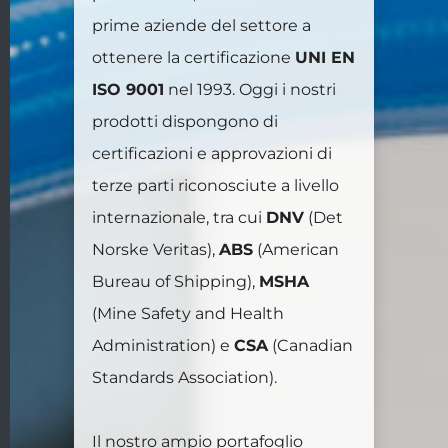
prime aziende del settore a
ottenere la certificazione
UNI EN
ISO 9001
nel 1993. Oggi i nostri
prodotti dispongono di
certificazioni e approvazioni di
terze parti riconosciute a livello
internazionale, tra cui
DNV
(Det
Norske Veritas),
ABS
(American
Bureau of Shipping),
MSHA
(Mine Safety and Health
Administration) e
CSA
(Canadian
Standards Association).
Il nostro ampio portafoglio