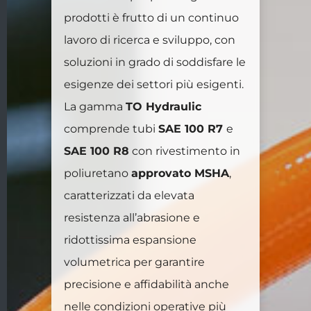
prodotti è frutto di un continuo
lavoro di ricerca e sviluppo, con
soluzioni in grado di soddisfare le
esigenze dei settori più esigenti.
La gamma
TO Hydraulic
comprende tubi
SAE 100 R7
e
SAE 100 R8
con rivestimento in
poliuretano
approvato MSHA
,
caratterizzati da elevata
resistenza all’abrasione e
ridottissima espansione
volumetrica per garantire
precisione e affidabilità anche
nelle condizioni operative più