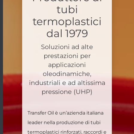
tubi
termoplastici
dal 1979
Soluzioni ad alte
prestazioni per
applicazioni
oleodinamiche,
industriali e ad altissima
pressione (UHP)
Transfer Oil è un’azienda italiana
leader nella produzione di tubi
termoplastici rinforzati, raccordi e